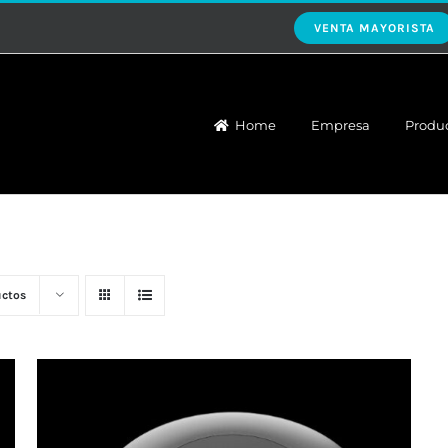
VENTA MAYORISTA
Home
Empresa
Produ
uctos