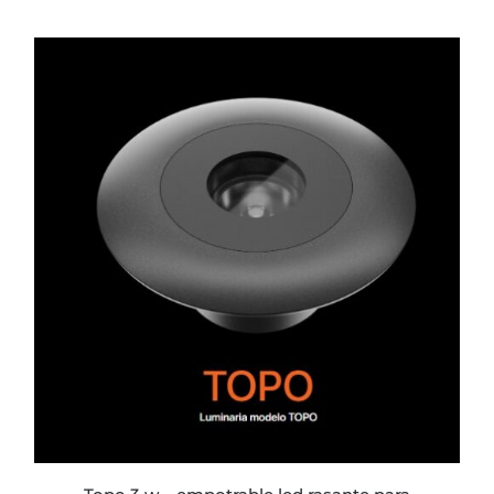
DE
PRODUCTO