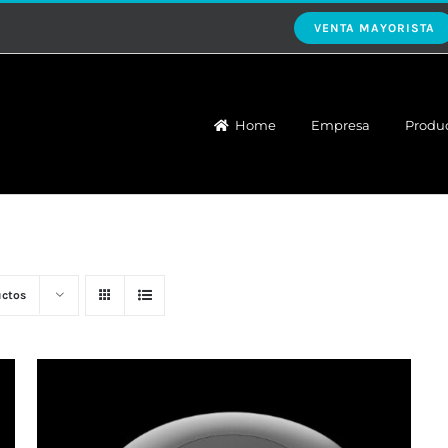
VENTA MAYORISTA
Home
Empresa
Produ
uctos