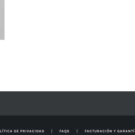
|
|
LÍTICA DE PRIVACIDAD
FAQS
FACTURACIÓN Y GARANT