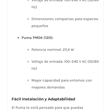
Hz)
Dimensiones compactas para espacios
pequeños
Puma PM04 (120):
Potencia nominal: 25,4 W
Voltaje de entrada: 100–240 V AC (50/60
Hz)
Mayor capacidad para entornos con
mayores demandas
Fácil Instalación y Adaptabilidad
El Puma te está pensado para que puedas