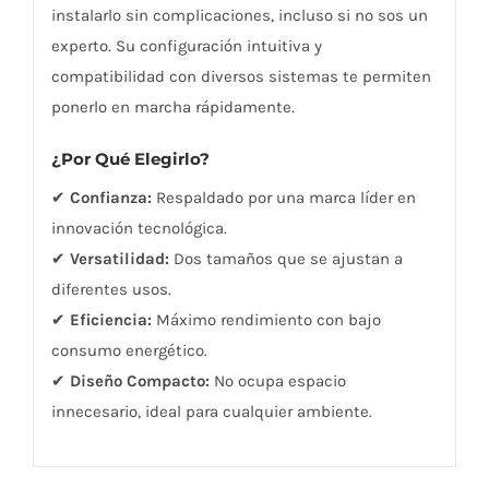
instalarlo sin complicaciones, incluso si no sos un
experto. Su configuración intuitiva y
compatibilidad con diversos sistemas te permiten
ponerlo en marcha rápidamente.
¿Por Qué Elegirlo?
✔
Confianza:
Respaldado por una marca líder en
innovación tecnológica.
✔
Versatilidad:
Dos tamaños que se ajustan a
diferentes usos.
✔
Eficiencia:
Máximo rendimiento con bajo
consumo energético.
✔
Diseño Compacto:
No ocupa espacio
innecesario, ideal para cualquier ambiente.