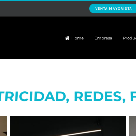
VENTA MAYORISTA
Home
Empresa
Produ