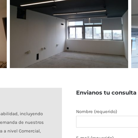
Envianos tu consulta
Nombre (requerido)
abilidad, incluyendo
 demanda de nuestros
 a nivel Comercial,