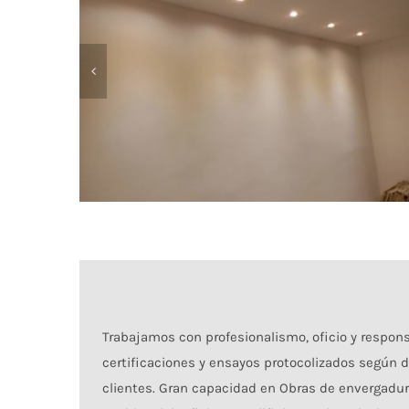
Trabajamos con profesionalismo, oficio y respons
certificaciones y ensayos protocolizados según
clientes. Gran capacidad en Obras de envergadura