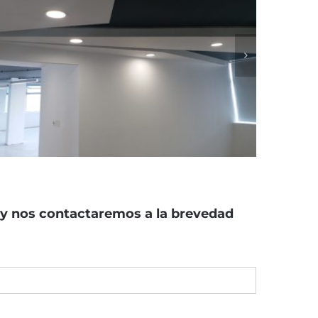
 y nos contactaremos a la brevedad