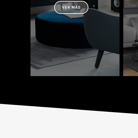
VER MÁS