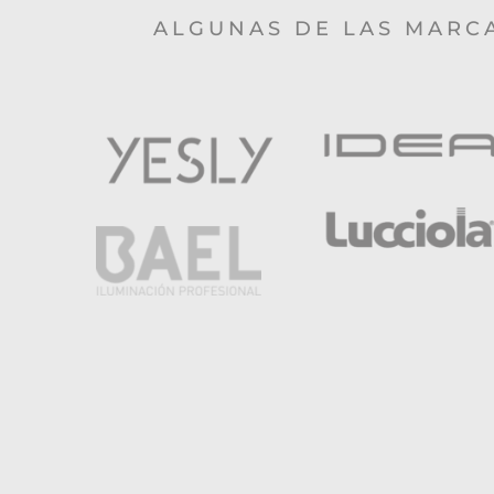
ALGUNAS DE LAS MARC