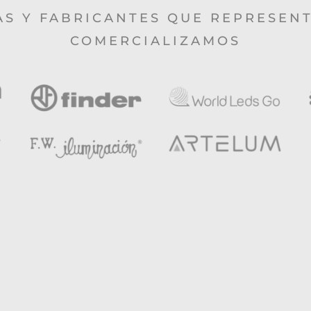
AS Y FABRICANTES QUE REPRESEN
COMERCIALIZAMOS