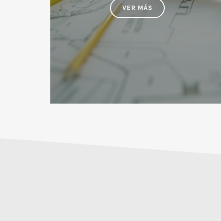
VER MÁS