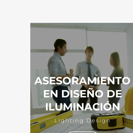
ASESORAMIENTO
EN DISEÑO DE
ILUMINACIÓN
Lighting Design