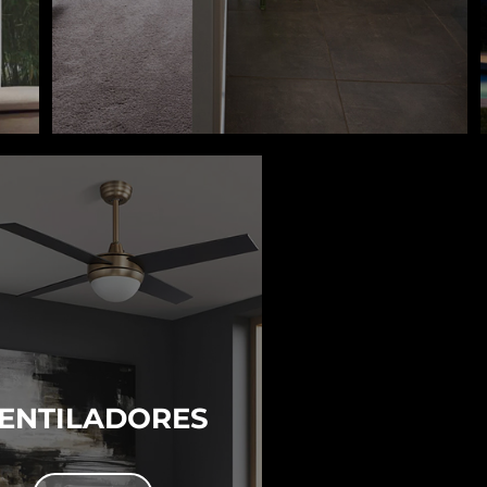
ENTILADORES