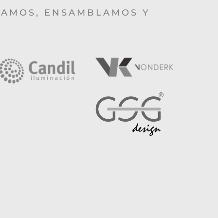
TAMOS, ENSAMBLAMOS Y