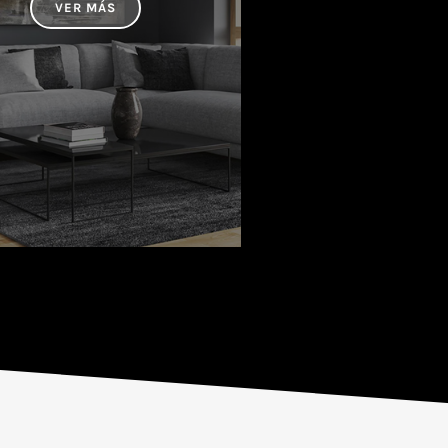
VER MÁS