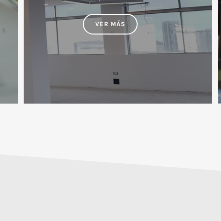
VER MÁS