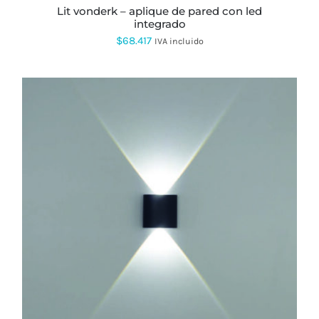
lit vonderk – aplique de pared con led
integrado
$
68.417
IVA incluido