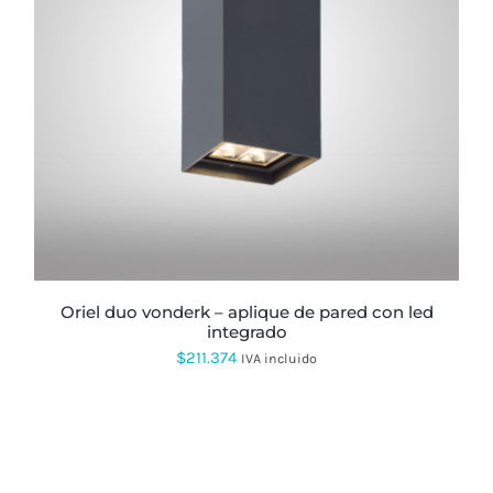
oriel duo vonderk – aplique de pared con led
integrado
$
211.374
IVA incluido