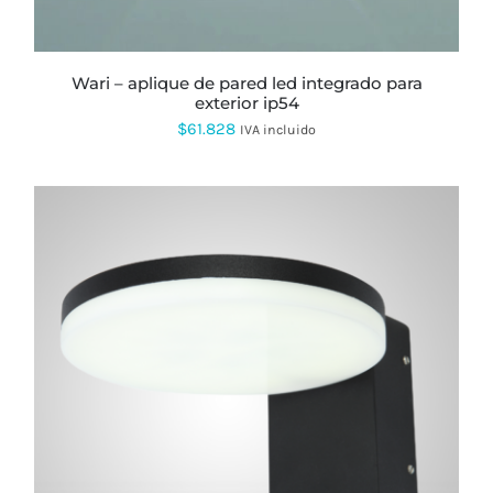
wari – aplique de pared led integrado para
exterior ip54
$
61.828
IVA incluido