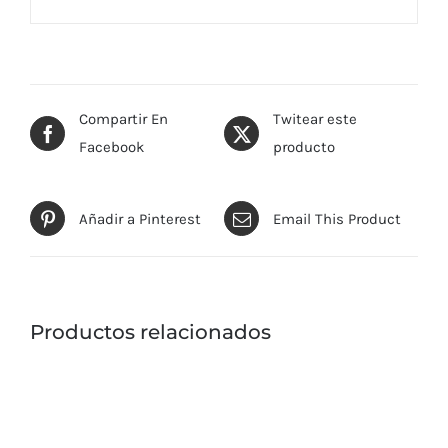
Compartir En
Twitear este
Facebook
producto
Añadir a Pinterest
Email This Product
Productos relacionados