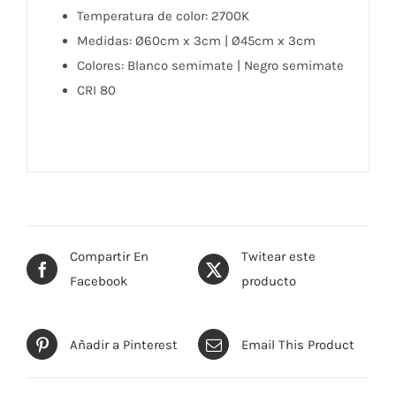
Temperatura de color: 2700K
Medidas: Ø60cm x 3cm | Ø45cm x 3cm
Colores: Blanco semimate | Negro semimate
CRI 80
Compartir En
Twitear este
Facebook
producto
Añadir a Pinterest
Email This Product