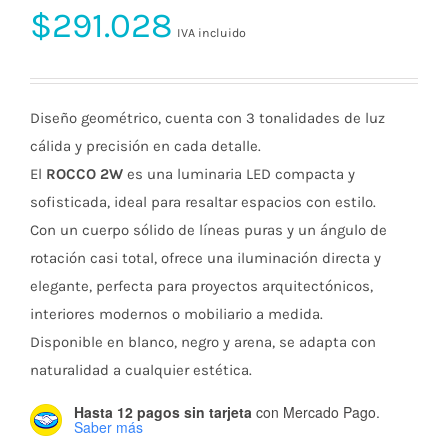
$
291.028
IVA incluido
Diseño geométrico, cuenta con 3 tonalidades de luz
cálida y precisión en cada detalle.
El
ROCCO 2W
es una luminaria LED compacta y
sofisticada, ideal para resaltar espacios con estilo.
Con un cuerpo sólido de líneas puras y un ángulo de
rotación casi total, ofrece una iluminación directa y
elegante, perfecta para proyectos arquitectónicos,
interiores modernos o mobiliario a medida.
Disponible en blanco, negro y arena, se adapta con
naturalidad a cualquier estética.
Hasta 12 pagos sin tarjeta
con Mercado Pago.
Saber más