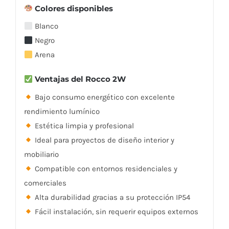
Colores disponibles
Blanco
Negro
Arena
Ventajas del Rocco 2W
Bajo consumo energético con excelente
rendimiento lumínico
Estética limpia y profesional
Ideal para proyectos de diseño interior y
mobiliario
Compatible con entornos residenciales y
comerciales
Alta durabilidad gracias a su protección IP54
Fácil instalación, sin requerir equipos externos