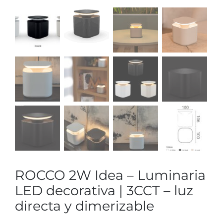
ROCCO 2W Idea – Luminaria
LED decorativa | 3CCT – luz
directa y dimerizable