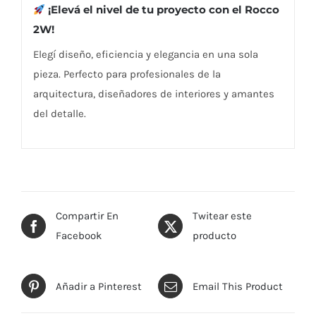
¡Elevá el nivel de tu proyecto con el Rocco
2W!
Elegí diseño, eficiencia y elegancia en una sola
pieza. Perfecto para profesionales de la
arquitectura, diseñadores de interiores y amantes
del detalle.
Compartir En
Twitear este
Facebook
producto
Añadir a Pinterest
Email This Product