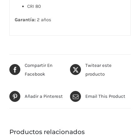
CRI 80
Garantía:
2 años
Compartir En
Twitear este
Facebook
producto
Añadir a Pinterest
Email This Product
Productos relacionados