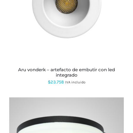
aru vonderk – artefacto de embutir con led
integrado
$
23.758
IVA incluido