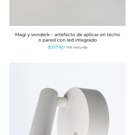
magi y vonderk – artefacto de aplicar en techo
o pared con led integrado
$
357.421
IVA incluido