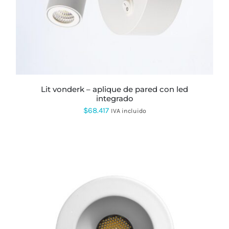
lit vonderk – aplique de pared con led
integrado
$
68.417
IVA incluido