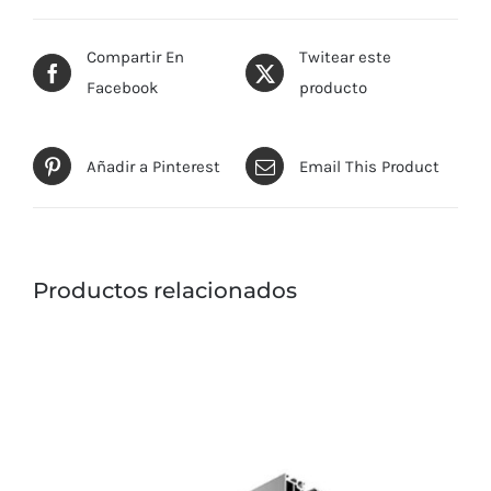
Compartir En
Twitear este
Facebook
producto
Añadir a Pinterest
Email This Product
Productos relacionados