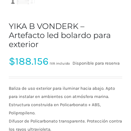
YIKA B VONDERK –
Artefacto led bolardo para
exterior
$
188.156
Disponible para reserva
IVA incluido
Baliza de uso exterior para iluminar hacia abajo. Apto
para instalar en ambientes con atmósfera marina.
Estructura construida en Policarbonato + ABS,
Polipropileno.
Difusor de Policarbonato transparente. Protección contra
los rayos ultravioleta.