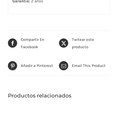
Garantía:
2 años
Compartir En
Twitear este
Facebook
producto
Añadir a Pinterest
Email This Product
Productos relacionados