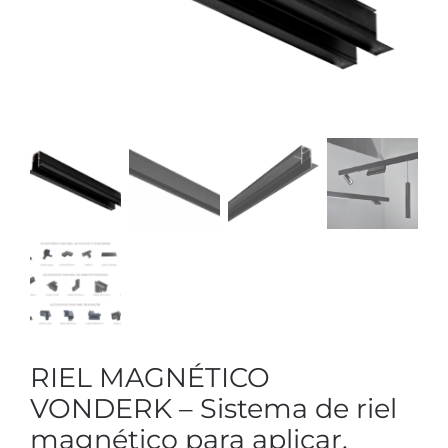
RIEL MAGNÉTICO
VONDERK – Sistema de riel
magnético para aplicar,