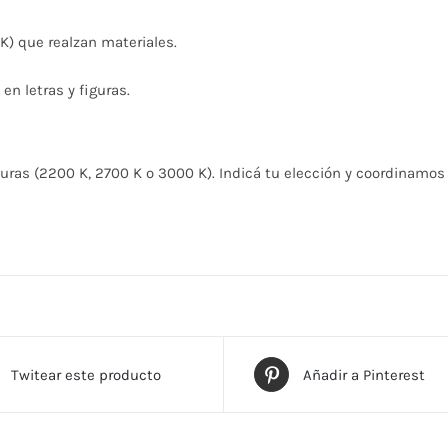
) que realzan materiales.
en letras y figuras.
turas (2200 K, 2700 K o 3000 K). Indicá tu elección y coordinamos
Twitear este producto
Añadir a Pinterest