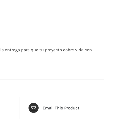
 la entrega para que tu proyecto cobre vida con
Email This Product