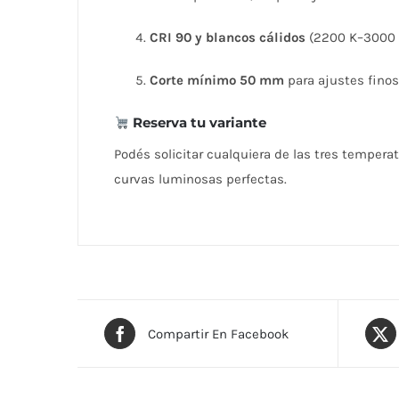
CRI 90 y blancos cálidos
(2200 K–3000 K
Corte mínimo 50 mm
para ajustes finos 
Reserva tu variante
Podés solicitar cualquiera de las tres tempera
curvas luminosas perfectas.
Compartir En Facebook