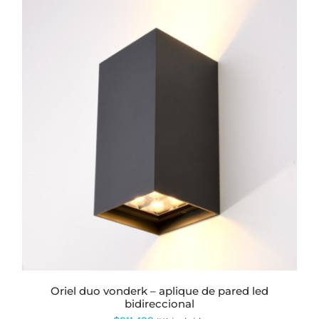
oriel duo vonderk – aplique de pared led
bidireccional