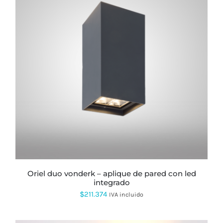
oriel duo vonderk – aplique de pared con led
integrado
$
211.374
IVA incluido