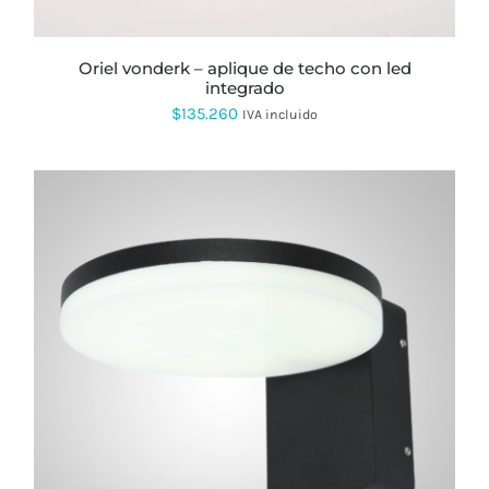
oriel vonderk – aplique de techo con led
integrado
$
135.260
IVA incluido