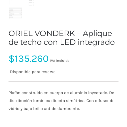
ORIEL VONDERK – Aplique
de techo con LED integrado
$
135.260
IVA incluido
Disponible para reserva
Plafón construido en cuerpo de aluminio inyectado. De
distribución lumínica directa simétrica. Con difusor de
vidrio y bajo brillo antideslumbrante.