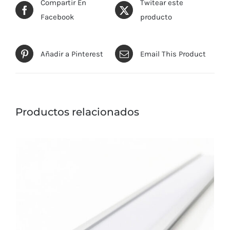
Compartir En
Twitear este
Facebook
producto
Añadir a Pinterest
Email This Product
Productos relacionados