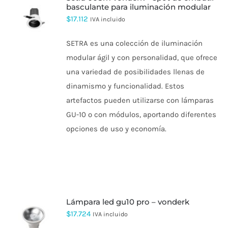
basculante para iluminación modular
$
17.112
IVA incluido
SETRA es una colección de iluminación
modular ágil y con personalidad, que ofrece
una variedad de posibilidades llenas de
dinamismo y funcionalidad. Estos
artefactos pueden utilizarse con lámparas
GU-10 o con módulos, aportando diferentes
opciones de uso y economía.
lámpara led gu10 pro – vonderk
$
17.724
IVA incluido
ESTE