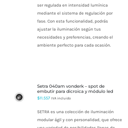
ser regulada en intensidad lumínica
mediante el sistema de regulación por
fase. Con esta funcionalidad, podrás
ajustar la iluminación según tus
necesidades y preferencias, creando el
ambiente perfecto para cada ocasión.
setra 040am vonderk – spot de
embutir para dicroica y módulo led
$
11.557
IVA incluido
SETRA es una colección de iluminación
modular ágil y con personalidad, que ofrece
una variedad de posibilidades llenas de