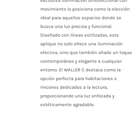
exclusiva iluminación unidireccional con
LA
movimiento lo posiciona como la elección
PÁGINA
DE
ideal para aquellos espacios donde se
PRODUCTO
busca una luz precisa y funcional.
Diseñado con líneas estilizadas, este
aplique no solo ofrece una iluminación
efectiva, sino que también añade un toque
contemporáneo y elegante a cualquier
entorno. El WALLER C destaca como la
opción perfecta para habitaciones o
rincones dedicados a la lectura,
proporcionando una luz enfocada y
estéticamente agradable.