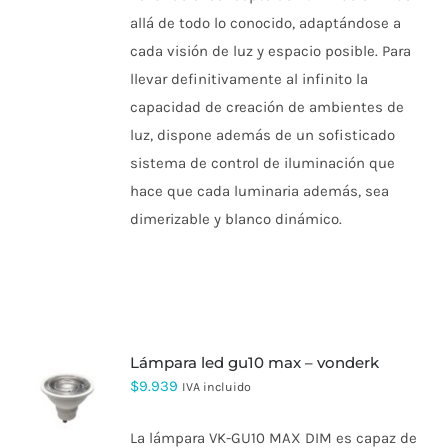
allá de todo lo conocido, adaptándose a
cada visión de luz y espacio posible. Para
llevar definitivamente al infinito la
capacidad de creación de ambientes de
luz, dispone además de un sofisticado
sistema de control de iluminación que
hace que cada luminaria además, sea
dimerizable y blanco dinámico.
lámpara led gu10 max – vonderk
$
9.939
IVA incluido
La lámpara VK-GU10 MAX DIM es capaz de