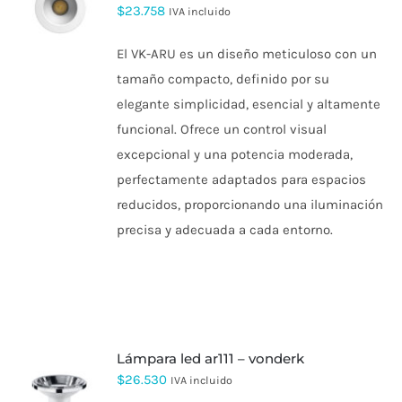
$
23.758
IVA incluido
El VK-ARU es un diseño meticuloso con un
tamaño compacto, definido por su
elegante simplicidad, esencial y altamente
funcional. Ofrece un control visual
excepcional y una potencia moderada,
perfectamente adaptados para espacios
reducidos, proporcionando una iluminación
precisa y adecuada a cada entorno.
lámpara led ar111 – vonderk
$
26.530
IVA incluido
ESTE