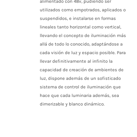
alimentado con 48v, pudiendo ser
DE
PRODUCTO
utilizados como empotrados, aplicados o
suspendidos, e instalarse en formas
lineales tanto horizontal como vertical,
llevando el concepto de iluminación más
allá de todo lo conocido, adaptándose a
cada visión de luz y espacio posible. Para
llevar definitivamente al infinito la
capacidad de creación de ambientes de
luz, dispone además de un sofisticado
sistema de control de iluminación que
hace que cada luminaria además, sea
dimerizable y blanco dinámico.