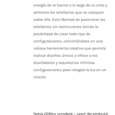
energía de la fuente a lo largo de la cinta y
alimenta los artefactos que se coloquen
sobre ella. Esta libertad de posicionar los
artefactos sin restricciones brinda la
posibilidad de crear todo tipo de
configuraciones, convirtiéndose en una
valiosa herramienta creativa que permite
realizar diseños únicos y ofrece a los
diseñadores y arquitectos infinitas
configuraciones para integrar la luz en un
interior.
setra 008m vonderk – spot de embutir