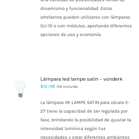
dinamismo y funcionalidad. Estos
artefactos pueden utilizarse con lámparas
GU-10 o con módulos, aportando diferentes
opciones de uso y economía.
lámpara led lampe satin – vonderk
$
12.146
IVA incluido
La lámpara VK-LAMPE SATIN para zócalo E-
27 tiene la capacidad de ser regulada por
fase, brindando la posibilidad de ajustar la
intensidad lumínica según tus
necesidades y crear diferentes ambientes