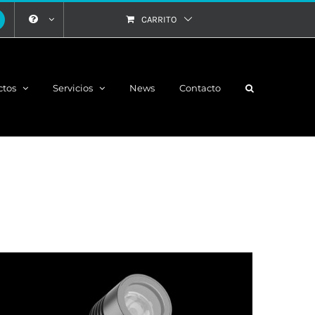
CARRITO
ctos
Servicios
News
Contacto