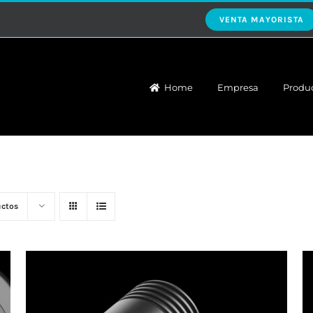
VENTA MAYORISTA
Home
Empresa
Produ
uctos