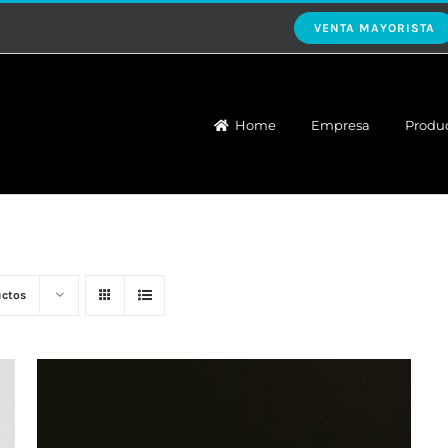
VENTA MAYORISTA
Home
Empresa
Produ
uctos