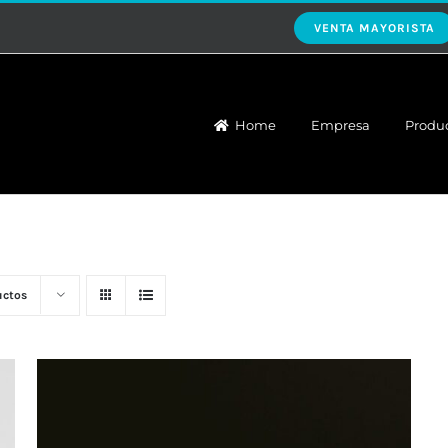
VENTA MAYORISTA
Home
Empresa
Produ
uctos