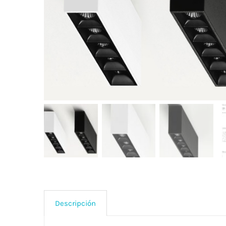
Descripción