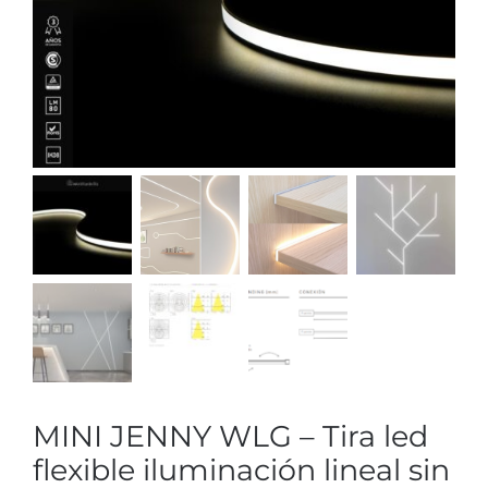
MINI JENNY WLG – Tira led
flexible iluminación lineal sin