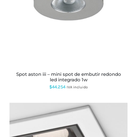
spot aston iii – mini spot de embutir redondo
led integrado 1w
$
44.254
IVA incluido