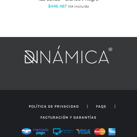
$
446.487
IVA incluido
|
|
POLÍTICA DE PRIVACIDAD
FAQS
FACTURACIÓN Y GARANTÍAS