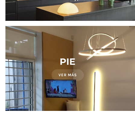
PIE
VER MÁS