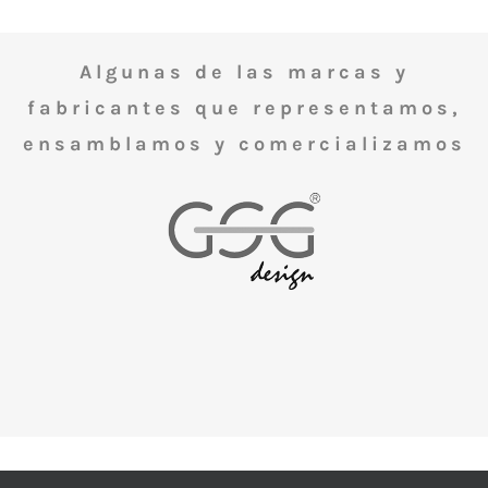
Algunas de las marcas y
fabricantes que representamos,
ensamblamos y comercializamos