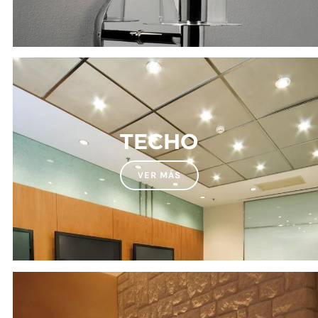
TECHO
VER MÁS