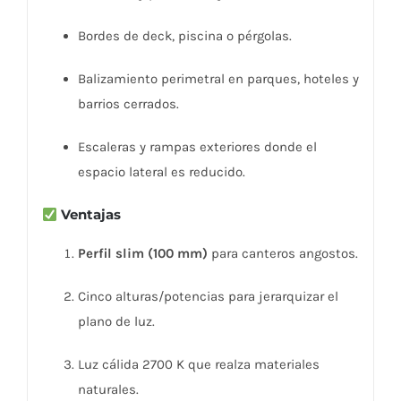
Bordes de deck, piscina o pérgolas.
Balizamiento perimetral en parques, hoteles y
barrios cerrados.
Escaleras y rampas exteriores donde el
espacio lateral es reducido.
Ventajas
Perfil slim (100 mm)
para canteros angostos.
Cinco alturas/potencias para jerarquizar el
plano de luz.
Luz cálida 2700 K que realza materiales
naturales.