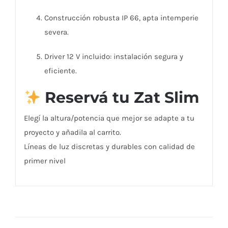
Construcción robusta IP 66, apta intemperie
severa.
Driver 12 V incluido: instalación segura y
eficiente.
Reservá tu Zat Slim
Elegí la altura/potencia que mejor se adapte a tu
proyecto y añadila al carrito.
Líneas de luz discretas y durables con calidad de
primer nivel