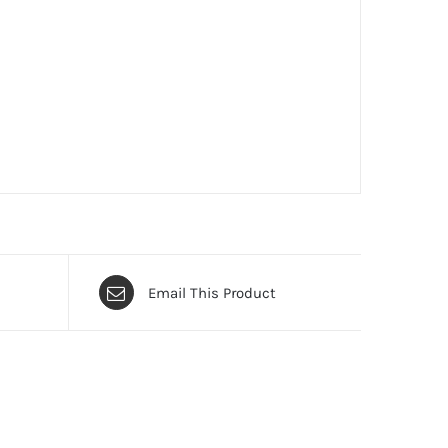
Email This Product