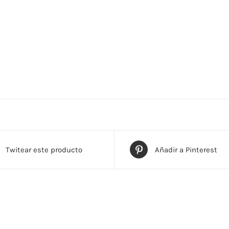
Twitear este producto
Añadir a Pinterest