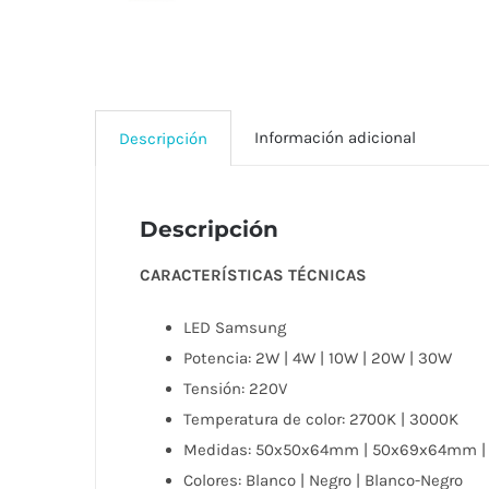
Información adicional
Descripción
Descripción
CARACTERÍSTICAS TÉCNICAS
LED Samsung
Potencia: 2W | 4W | 10W | 20W | 30W
Tensión: 220V
Temperatura de color: 2700K | 3000K
Medidas: 50x50x64mm | 50x69x64mm 
Colores: Blanco | Negro | Blanco-Negro