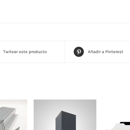
Twitear este producto
Añadir a Pinterest