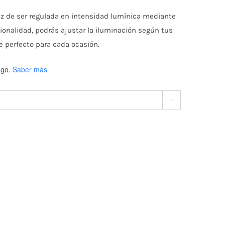
 de ser regulada en intensidad lumínica mediante
cionalidad, podrás ajustar la iluminación según tus
e perfecto para cada ocasión.
go.
Saber más
