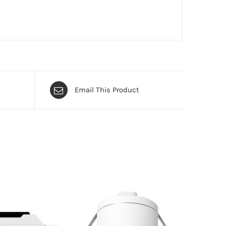
Email This Product