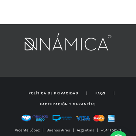
PRODUCTO
|
|
POLÍTICA DE PRIVACIDAD
FAQS
FACTURACIÓN Y GARANTÍAS
Vicente López | Buenos Aires | Argentina | +54 11 5290