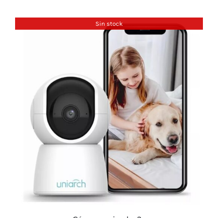
Sin stock