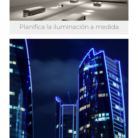
Planifica la iluminación a medida