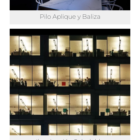
Pilo Aplique y Baliza