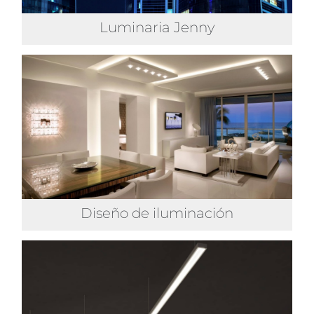
Luminaria Jenny
Diseño de iluminación