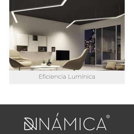
Eficiencia Lumínica