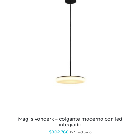
magi s vonderk – colgante moderno con led
integrado
$
302.766
IVA incluido