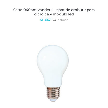
setra 040am vonderk – spot de embutir para
dicroica y módulo led
$
11.557
IVA incluido