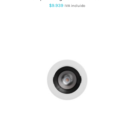
$
9.939
IVA incluido