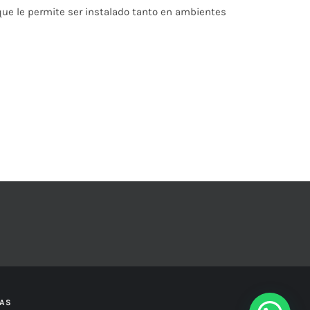
 que le permite ser instalado tanto en ambientes
ÍAS