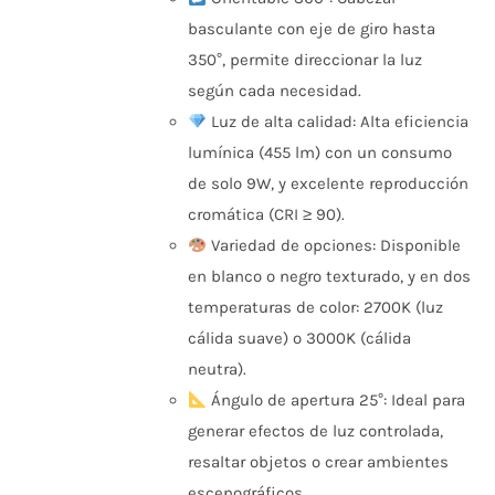
basculante con eje de giro hasta
350°, permite direccionar la luz
según cada necesidad.
Luz de alta calidad: Alta eficiencia
lumínica (455 lm) con un consumo
de solo 9W, y excelente reproducción
cromática (CRI ≥ 90).
Variedad de opciones: Disponible
en blanco o negro texturado, y en dos
temperaturas de color: 2700K (luz
cálida suave) o 3000K (cálida
neutra).
Ángulo de apertura 25°: Ideal para
generar efectos de luz controlada,
resaltar objetos o crear ambientes
escenográficos.