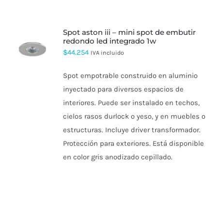
spot aston iii – mini spot de embutir
redondo led integrado 1w
$
44.254
IVA incluido
Spot empotrable construido en aluminio
inyectado para diversos espacios de
interiores. Puede ser instalado en techos,
cielos rasos durlock o yeso, y en muebles o
estructuras. Incluye driver transformador.
Protección para exteriores. Está disponible
en color gris anodizado cepillado.