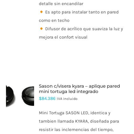
detalle sin encandilar
Es apto para instalar tanto en pared
como en techo
Difusor de acrílico que suaviza la luz y
mejora el confort visual
sason c/visera kyara – aplique pared
mini tortuga led integrado
$
84.386
IVA incluido
Mini Tortuga SASON LED, identica y
tambien llamada KYARA, diseñada para
resistir las inclemencias del tiempo,