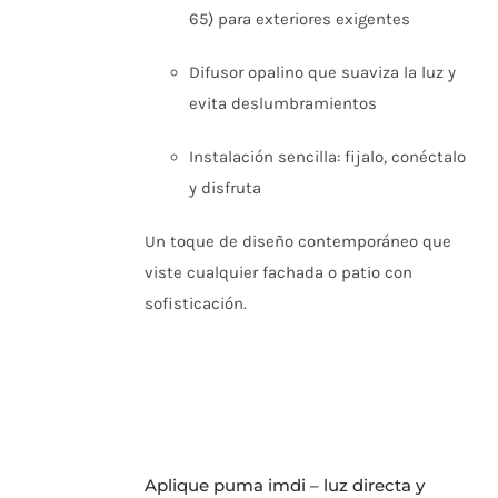
65) para exteriores exigentes
Difusor opalino que suaviza la luz y
evita deslumbramientos
Instalación sencilla: fijalo, conéctalo
y disfruta
Un toque de diseño contemporáneo que
viste cualquier fachada o patio con
sofisticación.
aplique puma imdi – luz directa y