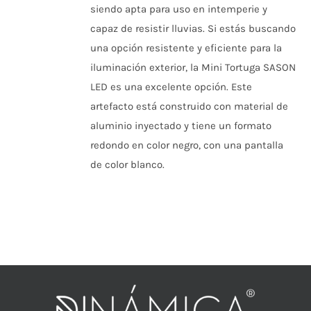
siendo apta para uso en intemperie y
capaz de resistir lluvias.
Si estás buscando
una opción resistente y eficiente para la
iluminación exterior, la Mini Tortuga SASON
LED es una excelente opción.
Este
artefacto está construido con material de
aluminio inyectado y tiene un formato
redondo en color negro, con una pantalla
de color blanco.