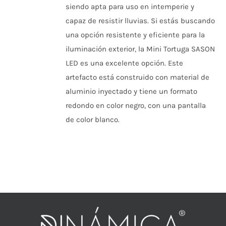
siendo apta para uso en intemperie y
capaz de resistir lluvias.
Si estás buscando
una opción resistente y eficiente para la
iluminación exterior, la Mini Tortuga SASON
LED es una excelente opción.
Este
artefacto está construido con material de
aluminio inyectado y tiene un formato
redondo en color negro, con una pantalla
de color blanco.