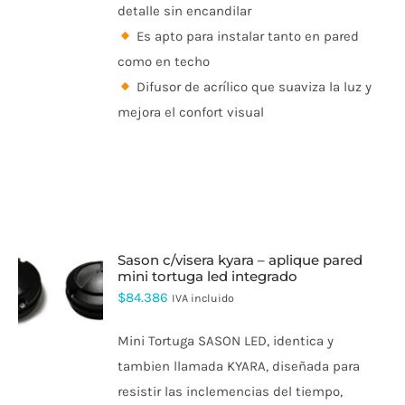
detalle sin encandilar
Es apto para instalar tanto en pared
como en techo
Difusor de acrílico que suaviza la luz y
mejora el confort visual
sason c/visera kyara – aplique pared
mini tortuga led integrado
$
84.386
IVA incluido
Mini Tortuga SASON LED, identica y
tambien llamada KYARA, diseñada para
resistir las inclemencias del tiempo,