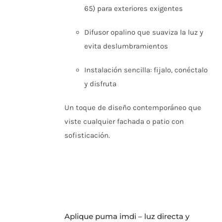
65) para exteriores exigentes
Difusor opalino que suaviza la luz y
evita deslumbramientos
Instalación sencilla: fijalo, conéctalo
y disfruta
Un toque de diseño contemporáneo que
viste cualquier fachada o patio con
sofisticación.
aplique puma imdi – luz directa y