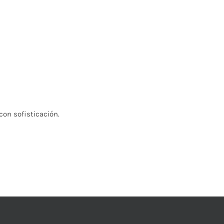
on sofisticación.