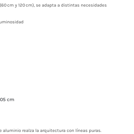
 (60 cm y 120 cm), se adapta a distintas necesidades
 luminosidad
 105 cm
 aluminio realza la arquitectura con líneas puras.