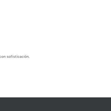
on sofisticación.