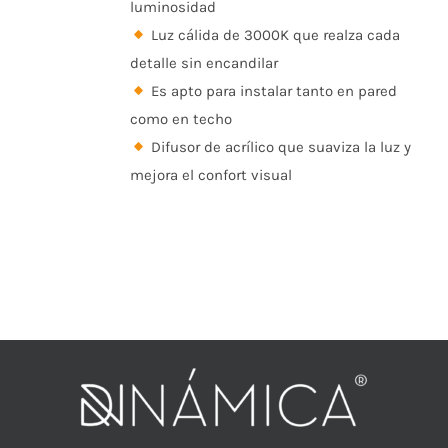
luminosidad
Luz cálida de 3000K que realza cada
detalle sin encandilar
Es apto para instalar tanto en pared
como en techo
Difusor de acrílico que suaviza la luz y
mejora el confort visual