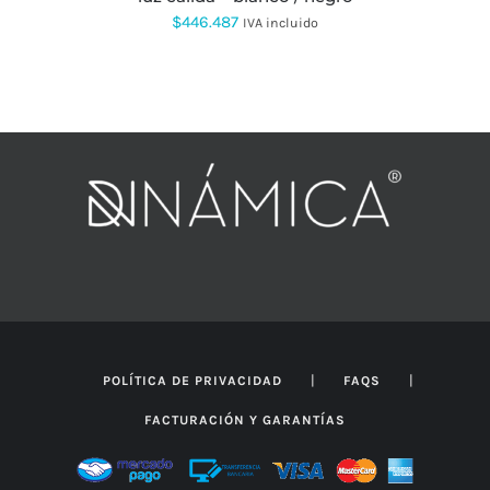
$
446.487
IVA incluido
|
|
POLÍTICA DE PRIVACIDAD
FAQS
FACTURACIÓN Y GARANTÍAS