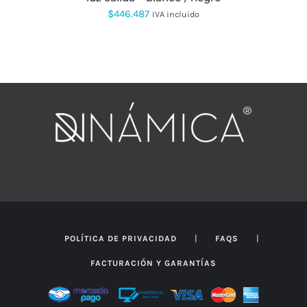
$
446.487
IVA incluido
|
|
POLÍTICA DE PRIVACIDAD
FAQS
FACTURACIÓN Y GARANTÍAS