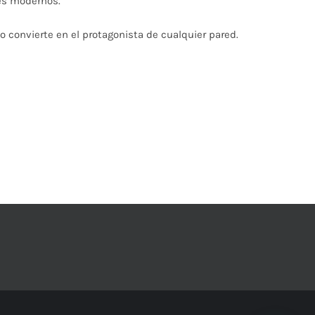
les modernos.
o convierte en el protagonista de cualquier pared.