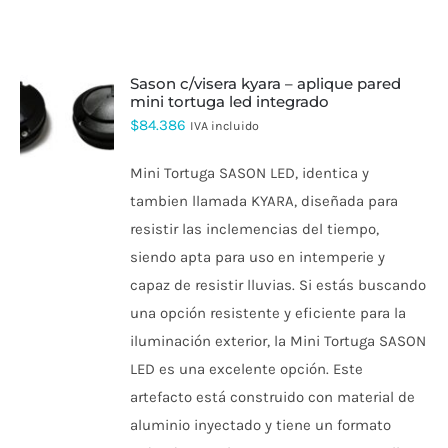
sason c/visera kyara – aplique pared
mini tortuga led integrado
$
84.386
IVA incluido
Mini Tortuga SASON LED, identica y
tambien llamada KYARA, diseñada para
resistir las inclemencias del tiempo,
siendo apta para uso en intemperie y
capaz de resistir lluvias.
Si estás buscando
una opción resistente y eficiente para la
iluminación exterior, la Mini Tortuga SASON
LED es una excelente opción.
Este
artefacto está construido con material de
aluminio inyectado y tiene un formato