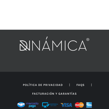
|
|
POLÍTICA DE PRIVACIDAD
FAQS
FACTURACIÓN Y GARANTÍAS