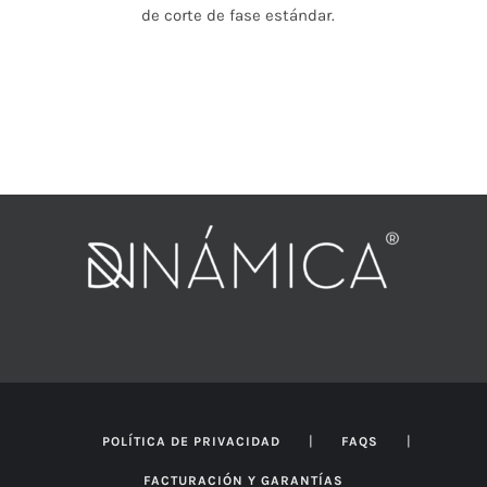
de corte de fase estándar.
|
|
POLÍTICA DE PRIVACIDAD
FAQS
FACTURACIÓN Y GARANTÍAS