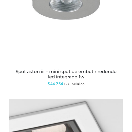
spot aston iii – mini spot de embutir redondo
led integrado 1w
$
44.254
IVA incluido