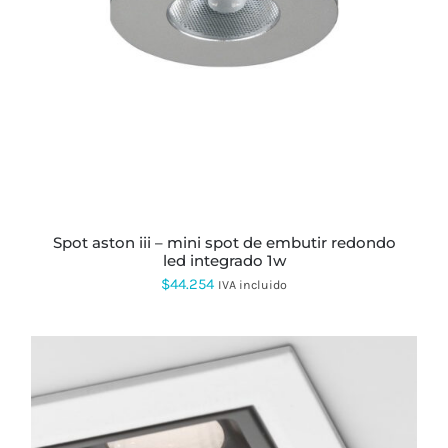
spot aston iii – mini spot de embutir redondo
led integrado 1w
$
44.254
IVA incluido