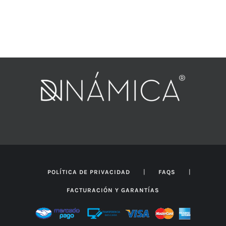
|
|
POLÍTICA DE PRIVACIDAD
FAQS
FACTURACIÓN Y GARANTÍAS